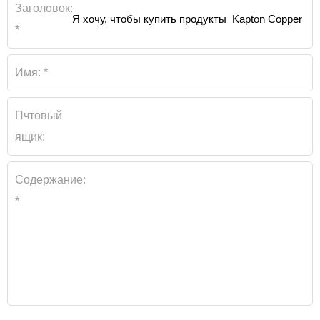
Заголовок:
*
Имя:
*
Пчтовый
ящик:
Содержание:
*