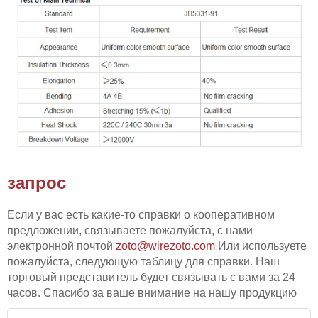
запрос
Если у вас есть какие-то справки о кооперативном
предложении, связываете пожалуйста, с нами
электронной почтой
zoto@wirezoto.com
Или используете
пожалуйста, следующую таблицу для справки. Наш
торговый представитель будет связывать с вами за 24
часов. Спасибо за ваше внимание на нашу продукцию